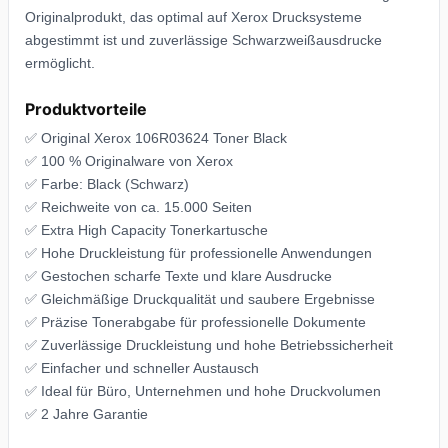
Originalprodukt, das optimal auf Xerox Drucksysteme
abgestimmt ist und zuverlässige Schwarzweißausdrucke
ermöglicht.
Produktvorteile
✅ Original Xerox 106R03624 Toner Black
✅ 100 % Originalware von Xerox
✅ Farbe: Black (Schwarz)
✅ Reichweite von ca. 15.000 Seiten
✅ Extra High Capacity Tonerkartusche
✅ Hohe Druckleistung für professionelle Anwendungen
✅ Gestochen scharfe Texte und klare Ausdrucke
✅ Gleichmäßige Druckqualität und saubere Ergebnisse
✅ Präzise Tonerabgabe für professionelle Dokumente
✅ Zuverlässige Druckleistung und hohe Betriebssicherheit
✅ Einfacher und schneller Austausch
✅ Ideal für Büro, Unternehmen und hohe Druckvolumen
✅ 2 Jahre Garantie