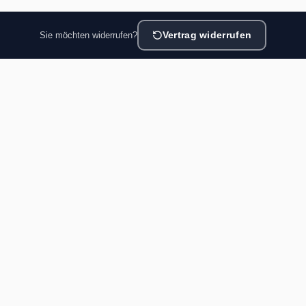
Sie möchten widerrufen?
Vertrag widerrufen