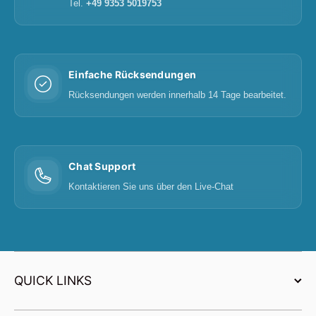
Tel.
+49 9353 5019753
Einfache Rücksendungen
Rücksendungen werden innerhalb 14 Tage bearbeitet.
Chat Support
Kontaktieren Sie uns über den Live-Chat
QUICK LINKS