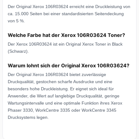
Der Original Xerox 106R03624 erreicht eine Druckleistung von
ca. 15.000 Seiten bei einer standardisierten Seitendeckung
von 5 %.
Welche Farbe hat der Xerox 106R03624 Toner?
Der Xerox 106R03624 ist ein Original Xerox Toner in Black
(Schwarz).
Warum lohnt sich der Original Xerox 106R03624?
Der Original Xerox 106R03624 bietet zuverlässige
Druckqualität, gestochen scharfe Ausdrucke und eine
besonders hohe Druckleistung. Er eignet sich ideal für
Anwender, die Wert auf langlebige Druckqualität, geringe
Wartungsintervalle und eine optimale Funktion ihres Xerox
Phaser 3330, WorkCentre 3335 oder WorkCentre 3345
Drucksystems legen.