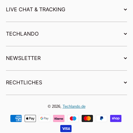
LIVE CHAT & TRACKING
TECHLANDO
NEWSLETTER
RECHTLICHES
© 2026,
Techlando.de
Zahlungsmethoden