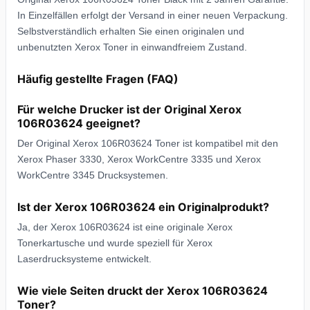
In Einzelfällen erfolgt der Versand in einer neuen Verpackung.
Selbstverständlich erhalten Sie einen originalen und
unbenutzten Xerox Toner in einwandfreiem Zustand.
Häufig gestellte Fragen (FAQ)
Für welche Drucker ist der Original Xerox
106R03624 geeignet?
Der Original Xerox 106R03624 Toner ist kompatibel mit den
Xerox Phaser 3330, Xerox WorkCentre 3335 und Xerox
WorkCentre 3345 Drucksystemen.
Ist der Xerox 106R03624 ein Originalprodukt?
Ja, der Xerox 106R03624 ist eine originale Xerox
Tonerkartusche und wurde speziell für Xerox
Laserdrucksysteme entwickelt.
Wie viele Seiten druckt der Xerox 106R03624
Toner?