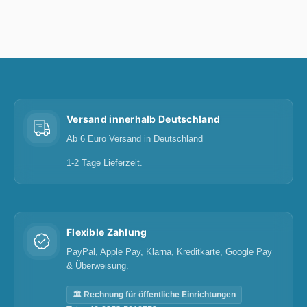
Versand innerhalb Deutschland
Ab 6 Euro Versand in Deutschland
1-2 Tage Lieferzeit.
Flexible Zahlung
PayPal, Apple Pay, Klarna, Kreditkarte, Google Pay
& Überweisung.
🏛️ Rechnung für öffentliche Einrichtungen