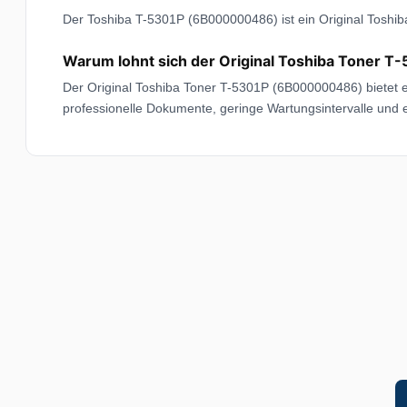
Der Toshiba T-5301P (6B000000486) ist ein Original Toshib
Warum lohnt sich der Original Toshiba Toner
Der Original Toshiba Toner T-5301P (6B000000486) bietet ei
professionelle Dokumente, geringe Wartungsintervalle und 