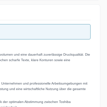
volumen und eine dauerhaft zuverlässige Druckqualität. Die
ochen scharfe Texte, klare Konturen sowie eine
os, Unternehmen und professionelle Arbeitsumgebungen mit
stung und eine wirtschaftliche Nutzung über die gesamte
nk der optimalen Abstimmung zwischen Toshiba