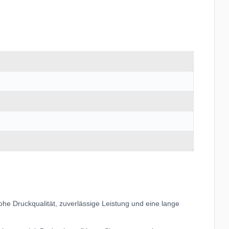
he Druckqualität, zuverlässige Leistung und eine lange