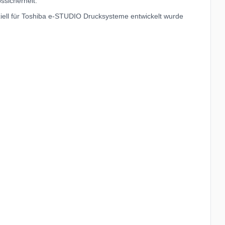
ssicherheit.
ziell für Toshiba e-STUDIO Drucksysteme entwickelt wurde