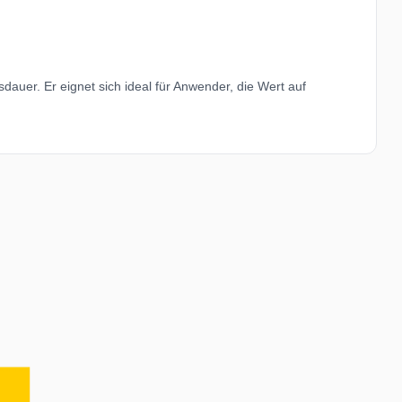
auer. Er eignet sich ideal für Anwender, die Wert auf