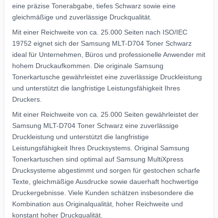
eine präzise Tonerabgabe, tiefes Schwarz sowie eine
gleichmäßige und zuverlässige Druckqualität.
Mit einer Reichweite von ca. 25.000 Seiten nach ISO/IEC
19752 eignet sich der Samsung MLT-D704 Toner Schwarz
ideal für Unternehmen, Büros und professionelle Anwender mit
hohem Druckaufkommen. Die originale Samsung
Tonerkartusche gewährleistet eine zuverlässige Druckleistung
und unterstützt die langfristige Leistungsfähigkeit Ihres
Druckers.
Mit einer Reichweite von ca. 25.000 Seiten gewährleistet der
Samsung MLT-D704 Toner Schwarz eine zuverlässige
Druckleistung und unterstützt die langfristige
Leistungsfähigkeit Ihres Drucksystems. Original Samsung
Tonerkartuschen sind optimal auf Samsung MultiXpress
Drucksysteme abgestimmt und sorgen für gestochen scharfe
Texte, gleichmäßige Ausdrucke sowie dauerhaft hochwertige
Druckergebnisse. Viele Kunden schätzen insbesondere die
Kombination aus Originalqualität, hoher Reichweite und
konstant hoher Druckqualität.