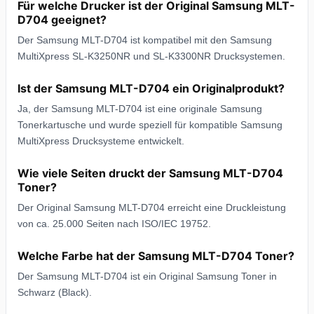
Für welche Drucker ist der Original Samsung MLT-
D704 geeignet?
Der Samsung MLT-D704 ist kompatibel mit den Samsung
MultiXpress SL-K3250NR und SL-K3300NR Drucksystemen.
Ist der Samsung MLT-D704 ein Originalprodukt?
Ja, der Samsung MLT-D704 ist eine originale Samsung
Tonerkartusche und wurde speziell für kompatible Samsung
MultiXpress Drucksysteme entwickelt.
Wie viele Seiten druckt der Samsung MLT-D704
Toner?
Der Original Samsung MLT-D704 erreicht eine Druckleistung
von ca. 25.000 Seiten nach ISO/IEC 19752.
Welche Farbe hat der Samsung MLT-D704 Toner?
Der Samsung MLT-D704 ist ein Original Samsung Toner in
Schwarz (Black).