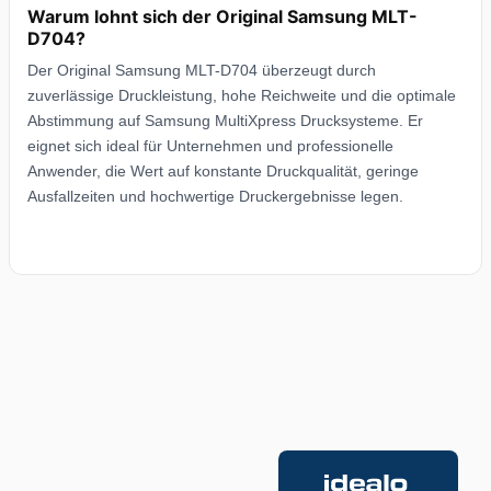
Warum lohnt sich der Original Samsung MLT-
D704?
Der Original Samsung MLT-D704 überzeugt durch
zuverlässige Druckleistung, hohe Reichweite und die optimale
Abstimmung auf Samsung MultiXpress Drucksysteme. Er
eignet sich ideal für Unternehmen und professionelle
Anwender, die Wert auf konstante Druckqualität, geringe
Ausfallzeiten und hochwertige Druckergebnisse legen.