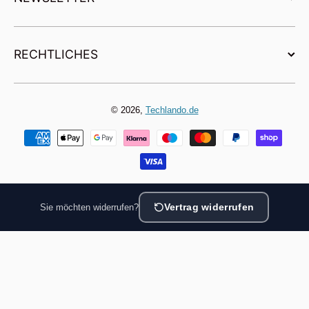
RECHTLICHES
© 2026,
Techlando.de
Zahlungsmethoden
Sie möchten widerrufen?
Vertrag widerrufen