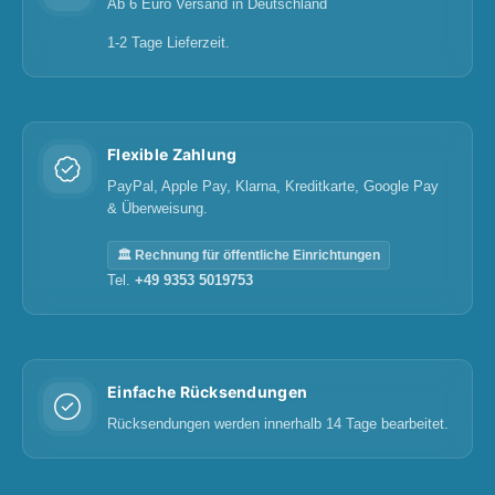
Ab 6 Euro Versand in Deutschland
1-2 Tage Lieferzeit.
Flexible Zahlung
PayPal, Apple Pay, Klarna, Kreditkarte, Google Pay
& Überweisung.
🏛️ Rechnung für öffentliche Einrichtungen
Tel.
+49 9353 5019753
Einfache Rücksendungen
Rücksendungen werden innerhalb 14 Tage bearbeitet.