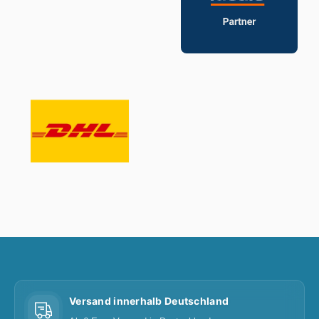
Versand innerhalb Deutschland