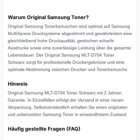
Warum Original Samsung Toner?
Original Samsung Tonerkartuschen sind optimal auf Samsung
MultiXpress Drucksysteme abgestimmt und gewährleisten eine
gleichbleibend hohe Druckqualität, gestochen scharfe
Ausdrucke sowie eine zuverlässige Leistung über die gesamte
Lebensdauer. Der Original Samsung MLT-D704 Toner
Schwarz sorgt für professionelle Druckergebnisse und eine
optimale Abstimmung zwischen Drucker und Tonerkartusche.
Hinweis
Original Samsung MLT-D704 Toner Schwarz mit 2 Jahren
Garantie. In Einzelfällen erfolgt der Versand in einer neuen
Verpackung. Selbstverständlich erhalten Sie einen originalen
und unbenutzten Samsung Toner in einwandfreiem Zustand.
Häufig gestellte Fragen (FAQ)