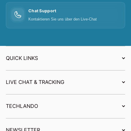
Chat Support
Kontaktieren Sie uns über den Live-Chat
QUICK LINKS
LIVE CHAT & TRACKING
TECHLANDO
NEWSLETTER