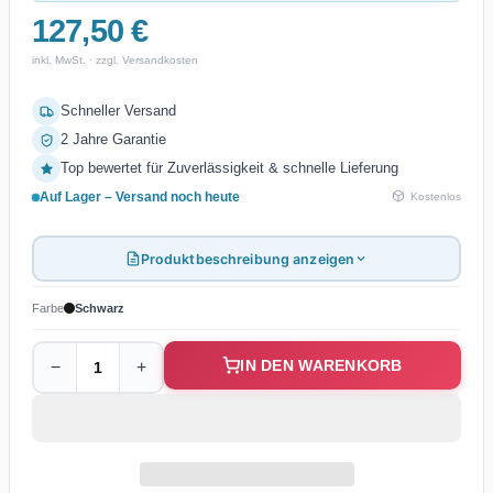
127,50 €
inkl. MwSt. · zzgl. Versandkosten
Schneller Versand
2 Jahre Garantie
Top bewertet für Zuverlässigkeit & schnelle Lieferung
Auf Lager – Versand noch heute
Kostenlos
Produktbeschreibung anzeigen
Farbe
Schwarz
IN DEN WARENKORB
−
+