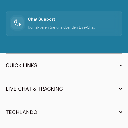
Chat Support
Kontaktieren Sie uns über den Live-Chat
QUICK LINKS
LIVE CHAT & TRACKING
TECHLANDO