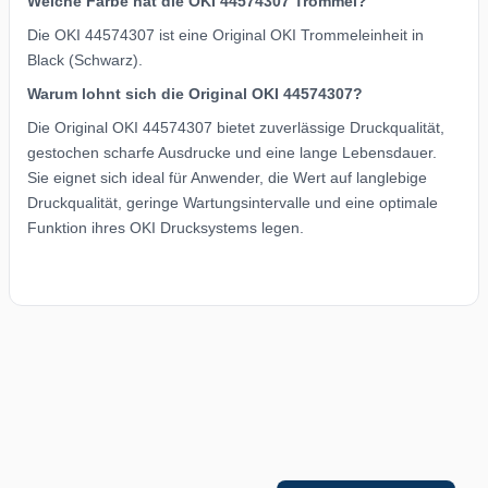
Welche Farbe hat die OKI 44574307 Trommel?
Die OKI 44574307 ist eine Original OKI Trommeleinheit in
Black (Schwarz).
Warum lohnt sich die Original OKI 44574307?
Die Original OKI 44574307 bietet zuverlässige Druckqualität,
gestochen scharfe Ausdrucke und eine lange Lebensdauer.
Sie eignet sich ideal für Anwender, die Wert auf langlebige
Druckqualität, geringe Wartungsintervalle und eine optimale
Funktion ihres OKI Drucksystems legen.