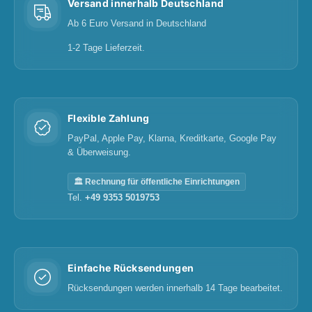
Versand innerhalb Deutschland
Ab 6 Euro Versand in Deutschland
1-2 Tage Lieferzeit.
Flexible Zahlung
PayPal, Apple Pay, Klarna, Kreditkarte, Google Pay
& Überweisung.
🏛️ Rechnung für öffentliche Einrichtungen
Tel.
+49 9353 5019753
Einfache Rücksendungen
Rücksendungen werden innerhalb 14 Tage bearbeitet.