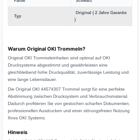
Farbe
:
Schwarz
Original ( 2 Jahre Garantie
Typ
:
)
Warum Original OKI Trommeln?
Original OKI Trommeleinheiten sind optimal auf OKI
Drucksysteme abgestimmt und gewährleisten eine
gleichbleibend hohe Druckqualität, zuverlässige Leistung und
eine lange Lebensdauer.
Die Original OKI 44574307 Trommel sorgt für eine perfekte
Abstimmung zwischen Drucksystem und Verbrauchsmaterial.
Dadurch profitieren Sie von gestochen scharfen Dokumenten,
professionellen Ausdrucken und einer störungsfreien Nutzung
Ihres OKI Systems.
Hinweis