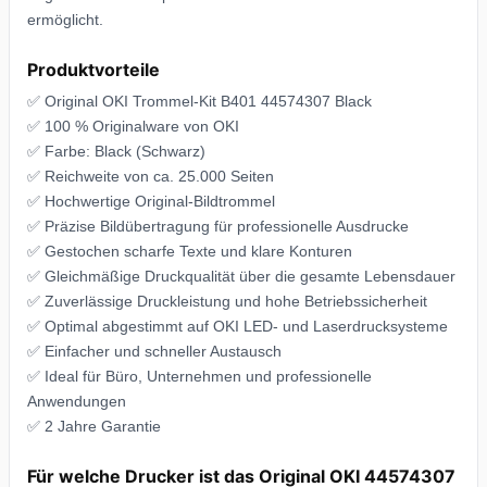
ermöglicht.
Produktvorteile
✅ Original OKI Trommel-Kit B401 44574307 Black
✅ 100 % Originalware von OKI
✅ Farbe: Black (Schwarz)
✅ Reichweite von ca. 25.000 Seiten
✅ Hochwertige Original-Bildtrommel
✅ Präzise Bildübertragung für professionelle Ausdrucke
✅ Gestochen scharfe Texte und klare Konturen
✅ Gleichmäßige Druckqualität über die gesamte Lebensdauer
✅ Zuverlässige Druckleistung und hohe Betriebssicherheit
✅ Optimal abgestimmt auf OKI LED- und Laserdrucksysteme
✅ Einfacher und schneller Austausch
✅ Ideal für Büro, Unternehmen und professionelle
Anwendungen
✅ 2 Jahre Garantie
Für welche Drucker ist das Original OKI 44574307