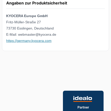
Angaben zur Produktsicherheit
KYOCERA Europe GmbH
Fritz-Müller-Straße 27
73730 Esslingen, Deutschland
E-Mail: webmaster@kyocera.de
https://germany.kyocera.com