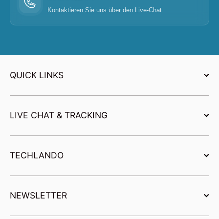
Kontaktieren Sie uns über den Live-Chat
QUICK LINKS
LIVE CHAT & TRACKING
TECHLANDO
NEWSLETTER