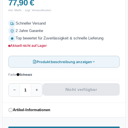
77,90 €
inkl. MwSt. · zzgl. Versandkosten
Schneller Versand
2 Jahre Garantie
Top bewertet für Zuverlässigkeit & schnelle Lieferung
Aktuell nicht auf Lager
Produktbeschreibung anzeigen
Farbe
Schwarz
Nicht verfügbar
−
+
Artikel-Informationen