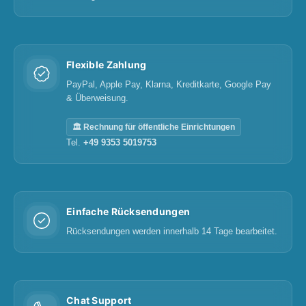
Flexible Zahlung
PayPal, Apple Pay, Klarna, Kreditkarte, Google Pay
& Überweisung.
🏛️ Rechnung für öffentliche Einrichtungen
Tel.
+49 9353 5019753
Einfache Rücksendungen
Rücksendungen werden innerhalb 14 Tage bearbeitet.
Chat Support