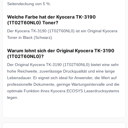
Seitendeckung von 5 %.
Welche Farbe hat der Kyocera TK-3190
(1T02T60NL0) Toner?
Der Kyocera TK-3190 (1T02T60NL0) ist ein Original Kyocera
Toner in Black (Schwarz).
Warum lohnt sich der Original Kyocera TK-3190
(1T02T60NL0)?
Der Original Kyocera TK-3190 (1T02T60NL0) bietet eine sehr
hohe Reichweite, zuverlässige Druckqualität und eine lange
Lebensdauer. Er eignet sich ideal für Anwender, die Wert auf
professionelle Dokumente, geringe Wartungsintervalle und die
optimale Funktion ihres Kyocera ECOSYS Laserdrucksystems
legen.