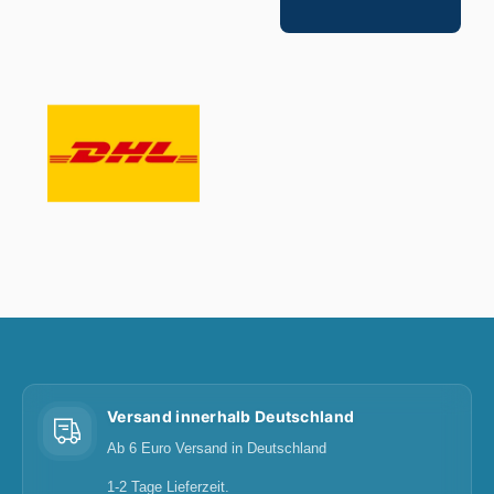
Versand innerhalb Deutschland
Ab 6 Euro Versand in Deutschland
1-2 Tage Lieferzeit.