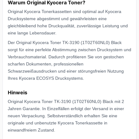
Warum Original Kyocera Toner?
Original Kyocera Tonerkassetten sind optimal auf Kyocera
Drucksysteme abgestimmt und gewährleisten eine
gleichbleibend hohe Druckqualität, zuverlässige Leistung und
eine lange Lebensdauer.
Der Original Kyocera Toner TK-3190 (1T02T60NL0) Black
sorgt für eine perfekte Abstimmung zwischen Drucksystem und
Verbrauchsmaterial. Dadurch profitieren Sie von gestochen
scharfen Dokumenten, professionellen
Schwarzweißausdrucken und einer störungsfreien Nutzung
Ihres Kyocera ECOSYS Drucksystems.
Hinweis
Original Kyocera Toner TK-3190 (1T02T60NL0) Black mit 2
Jahren Garantie. In Einzelfällen erfolgt der Versand in einer
neuen Verpackung. Selbstverständlich erhalten Sie eine
originale und unbenutzte Kyocera Tonerkassette in
einwandfreiem Zustand.